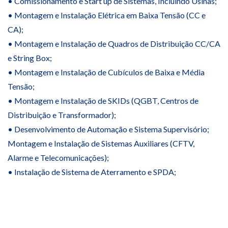
• Comissionamento e Start up de Sistemas, Incluindo Usinas;
• Montagem e Instalação Elétrica em Baixa Tensão (CC e
CA);
• Montagem e Instalação de Quadros de Distribuição CC/CA
e String Box;
• Montagem e Instalação de Cubículos de Baixa e Média
Tensão;
• Montagem e Instalação de SKIDs (QGBT, Centros de
Distribuição e Transformador);
• Desenvolvimento de Automação e Sistema Supervisório;
Montagem e Instalação de Sistemas Auxiliares (CFTV,
Alarme e Telecomunicações);
• Instalação de Sistema de Aterramento e SPDA;