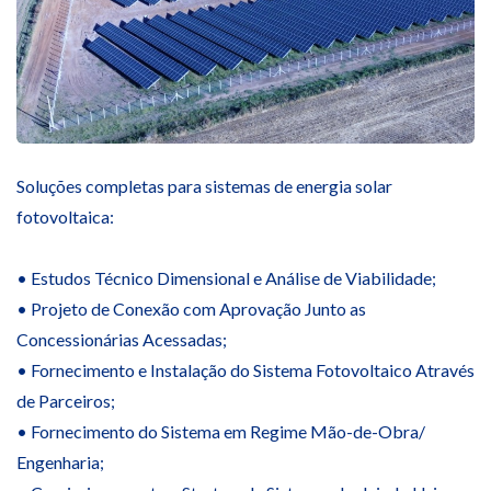
Soluções completas para sistemas de energia solar
fotovoltaica:
• Estudos Técnico Dimensional e Análise de Viabilidade;
• Projeto de Conexão com Aprovação Junto as
Concessionárias Acessadas;
• Fornecimento e Instalação do Sistema Fotovoltaico Através
de Parceiros;
• Fornecimento do Sistema em Regime Mão-de-Obra/
Engenharia;